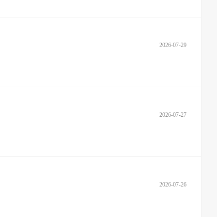
2026-07-29
2026-07-27
2026-07-26