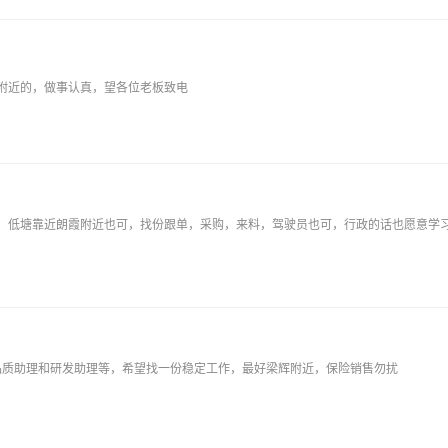
附近的，做事认真，望各位老板致电
品质助理和研发助理等，希望找一份稳定工作，最好梁辉附近，保险销售勿扰