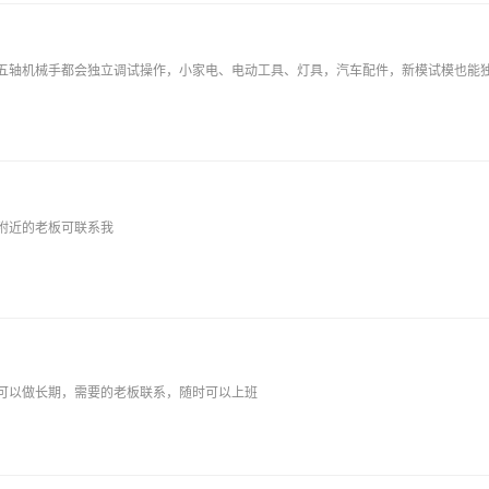
五轴机械手都会独立调试操作，小家电、电动工具、灯具，汽车配件，新模试模也能独
附近的老板可联系我
可以做长期，需要的老板联系，随时可以上班