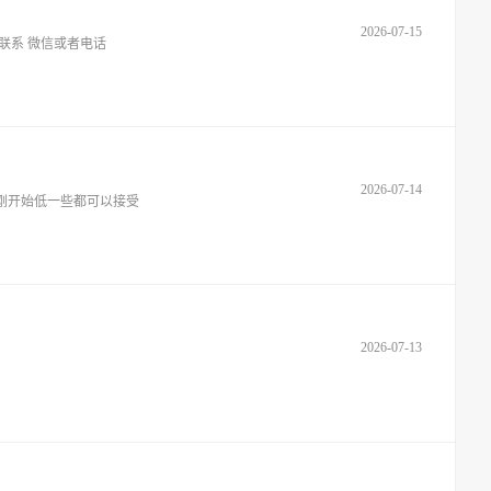
2026-07-15
板联系 微信或者电话
2026-07-14
资刚开始低一些都可以接受
2026-07-13