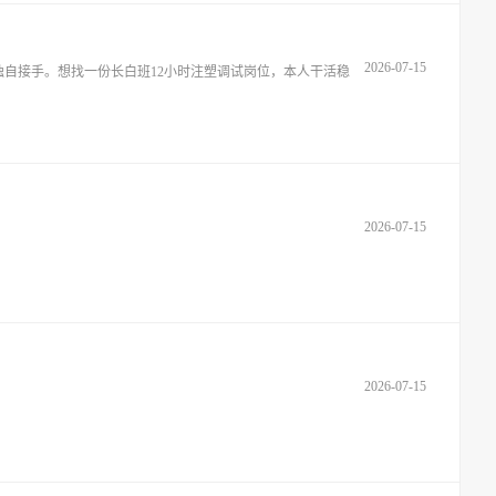
2026-07-15
自接手。想找一份长白班12小时注塑调试岗位，本人干活稳
2026-07-15
2026-07-15