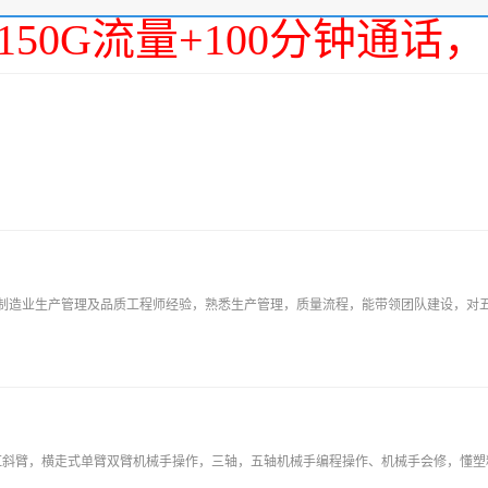
150G流量+100分钟通