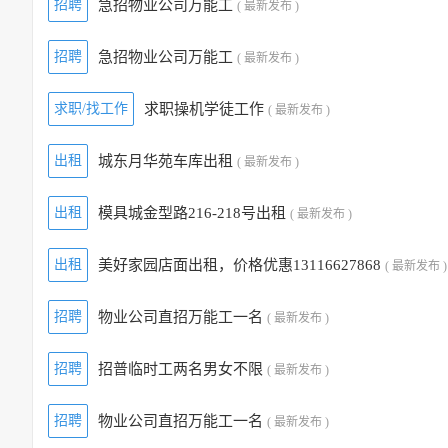
招聘
急招物业公司万能工
( 最新发布 )
招聘
急招物业公司万能工
( 最新发布 )
求职/找工作
求职操机学徒工作
( 最新发布 )
出租
城东月华苑车库出租
( 最新发布 )
出租
模具城金型路216-218号出租
( 最新发布 )
出租
美好家园店面出租，价格优惠13116627868
( 最新发布 )
招聘
物业公司直招万能工一名
( 最新发布 )
招聘
招普临时工两名男女不限
( 最新发布 )
招聘
物业公司直招万能工一名
( 最新发布 )