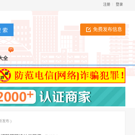
注册
登录
免费发布信息
大全
新发布 )