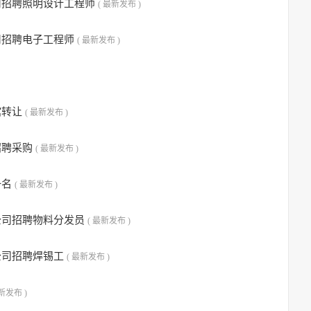
司招聘照明设计工程师
( 最新发布 )
司招聘电子工程师
( 最新发布 )
馆转让
( 最新发布 )
招聘采购
( 最新发布 )
一名
( 最新发布 )
公司招聘物料分发员
( 最新发布 )
公司招聘焊锡工
( 最新发布 )
最新发布 )