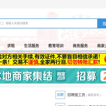
求租
生活服务
教育培训
商务服务
商家
招聘
招聘施工员
( 最新发布 )