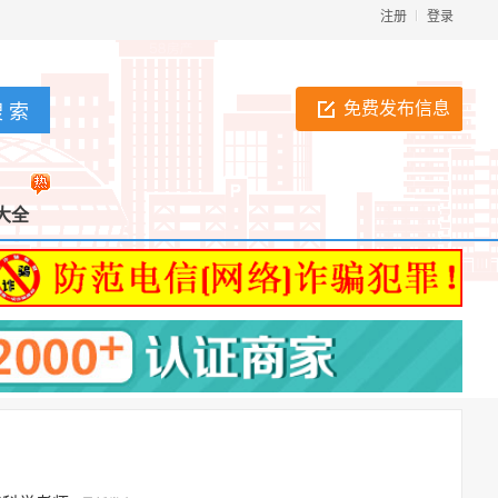
注册
登录
免费发布信息
大全