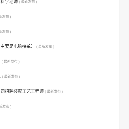
和科学老师
( 最新发布 )
新发布 )
新发布 )
（主要是电脑接单）
( 最新发布 )
房
( 最新发布 )
机
( 最新发布 )
公司招聘装配工艺工程师
( 最新发布 )
最新发布 )